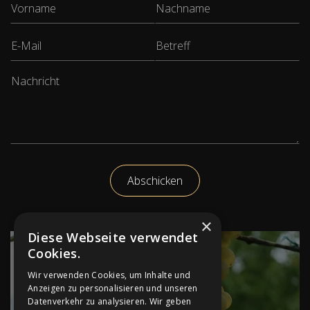
×
Diese Webseite verwendet
Cookies.
Wir verwenden Cookies, um Inhalte und
Anzeigen zu personalisieren und unseren
Datenverkehr zu analysieren. Wir geben