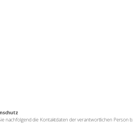
enschutz
ie nachfolgend die Kontaktdaten der verantwortlichen Person bz