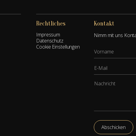
Rechtliches
Kontakt
Impressum
Nimm mit uns Kontak
Datenschutz
Cookie Einstellungen