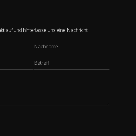
t auf und hinterlasse uns eine Nachricht