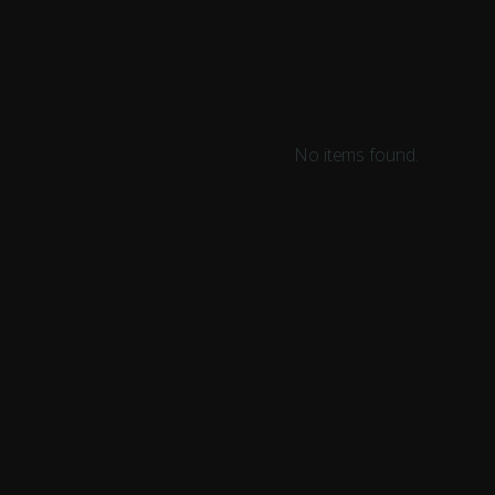
No items found.