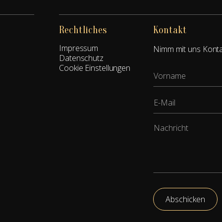
Rechtliches
Kontakt
Impressum
Nimm mit uns Kontak
Datenschutz
Cookie Einstellungen